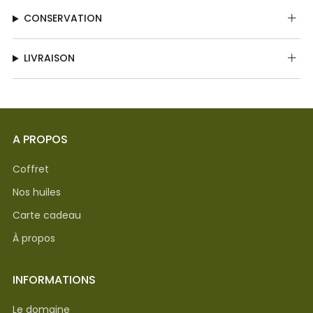
CONSERVATION
LIVRAISON
A PROPOS
Coffret
Nos huiles
Carte cadeau
À propos
INFORMATIONS
Le domaine