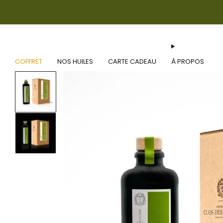
COFFRET
NOS HUILES
CARTE CADEAU
À PROPOS